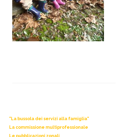
"La bussola dei servizi alla famiglia"
La commissione multiprofessionale
Le pubblicazioni zonali